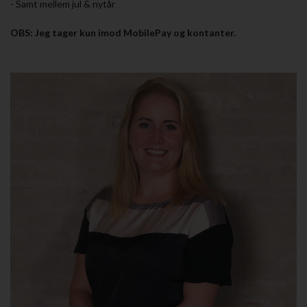
- Samt mellem jul & nytår
OBS: Jeg tager kun imod MobilePay og kontanter.